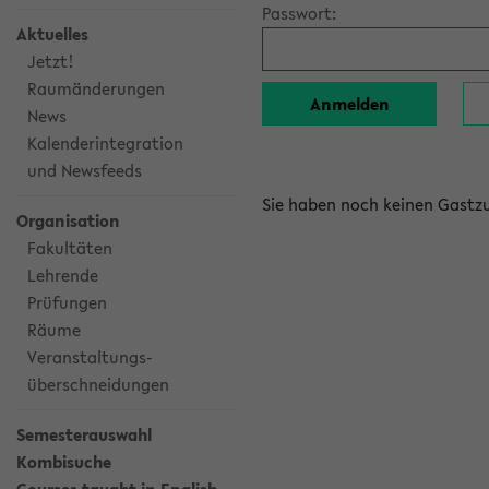
Passwort:
Aktuelles
Jetzt!
Raumänderungen
News
Kalenderintegration
und Newsfeeds
Sie haben noch keinen Gast
Organisation
Fakultäten
Lehrende
Prüfungen
Räume
Veranstaltungs-
überschneidungen
Semesterauswahl
Kombisuche