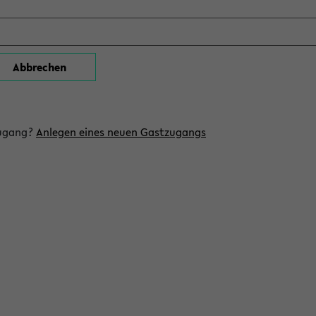
zugang?
Anlegen eines neuen Gastzugangs