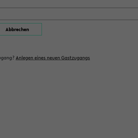
zugang?
Anlegen eines neuen Gastzugangs