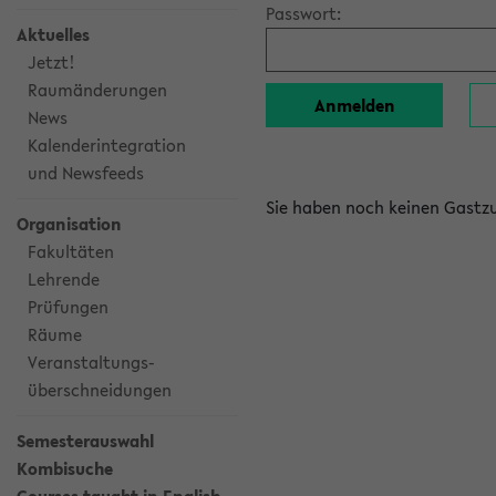
Passwort:
Aktuelles
Jetzt!
Raumänderungen
News
Kalenderintegration
und Newsfeeds
Sie haben noch keinen Gast
Organisation
Fakultäten
Lehrende
Prüfungen
Räume
Veranstaltungs-
überschneidungen
Semesterauswahl
Kombisuche