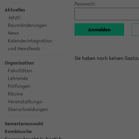
Passwort:
Aktuelles
Jetzt!
Raumänderungen
News
Kalenderintegration
und Newsfeeds
Sie haben noch keinen Gast
Organisation
Fakultäten
Lehrende
Prüfungen
Räume
Veranstaltungs-
überschneidungen
Semesterauswahl
Kombisuche