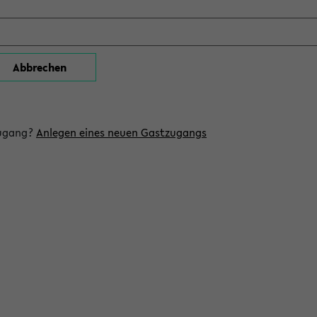
zugang?
Anlegen eines neuen Gastzugangs