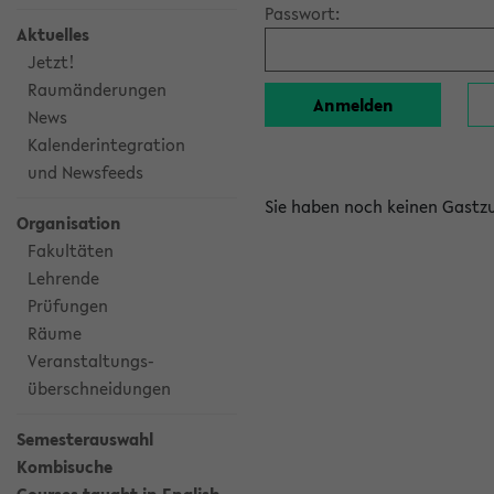
Passwort:
Aktuelles
Jetzt!
Raumänderungen
News
Kalenderintegration
und Newsfeeds
Sie haben noch keinen Gast
Organisation
Fakultäten
Lehrende
Prüfungen
Räume
Veranstaltungs-
überschneidungen
Semesterauswahl
Kombisuche