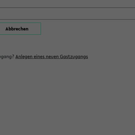
zugang?
Anlegen eines neuen Gastzugangs