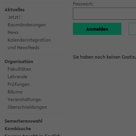
Passwort:
Aktuelles
Jetzt!
Raumänderungen
News
Kalenderintegration
und Newsfeeds
Sie haben noch keinen Gast
Organisation
Fakultäten
Lehrende
Prüfungen
Räume
Veranstaltungs-
überschneidungen
Semesterauswahl
Kombisuche