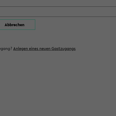
zugang?
Anlegen eines neuen Gastzugangs