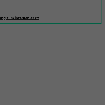
ng zum internen eKVV