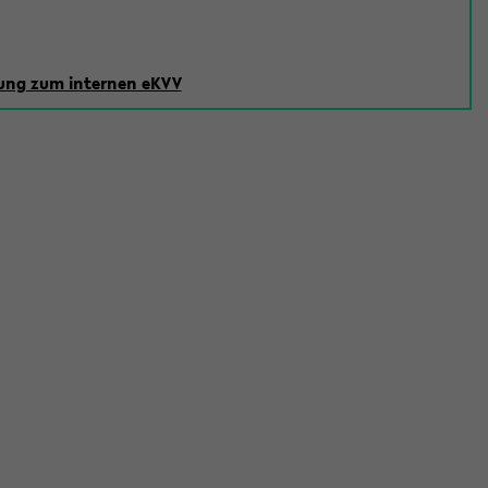
ng zum internen eKVV