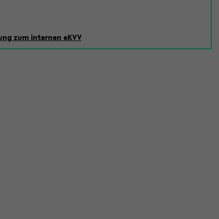
ng zum internen eKVV