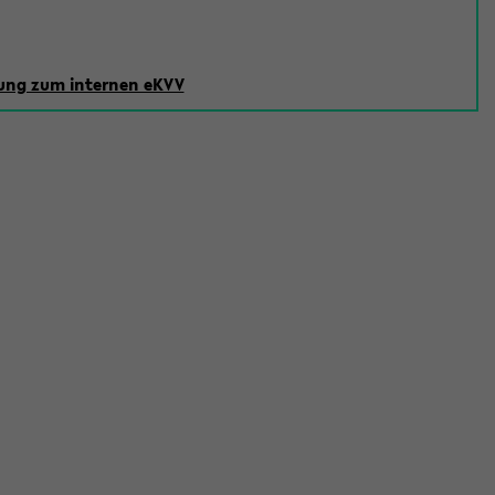
ng zum internen eKVV