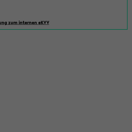
ng zum internen eKVV