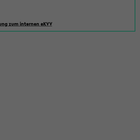
ng zum internen eKVV