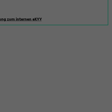
ng zum internen eKVV