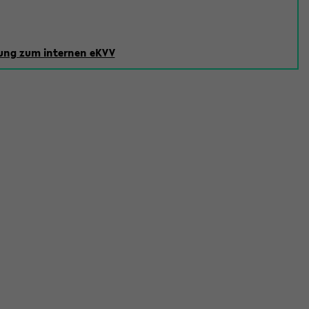
ng zum internen eKVV