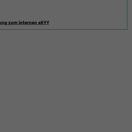
ng zum internen eKVV