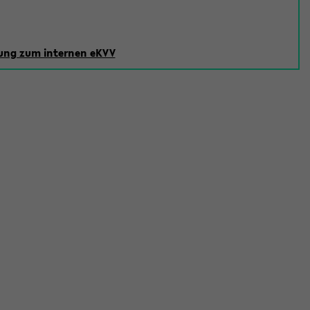
ng zum internen eKVV