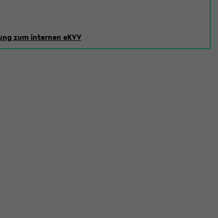
ng zum internen eKVV