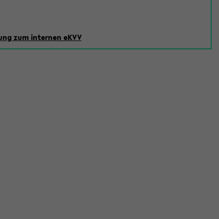
ng zum internen eKVV