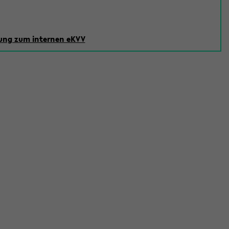
ng zum internen eKVV