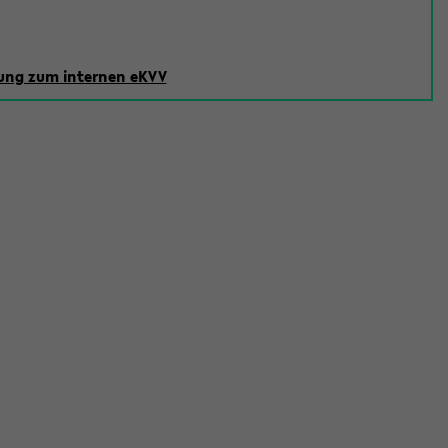
ng zum internen eKVV