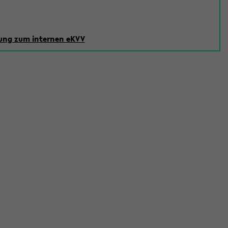
ng zum internen eKVV