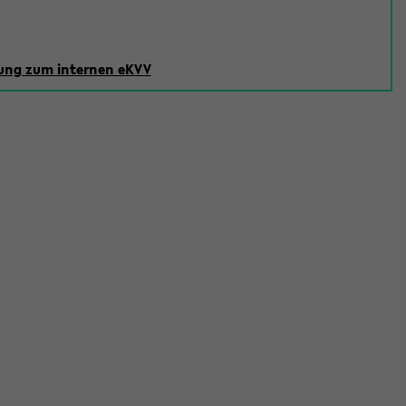
ng zum internen eKVV