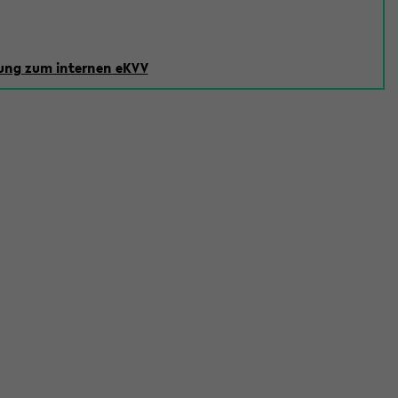
ng zum internen eKVV