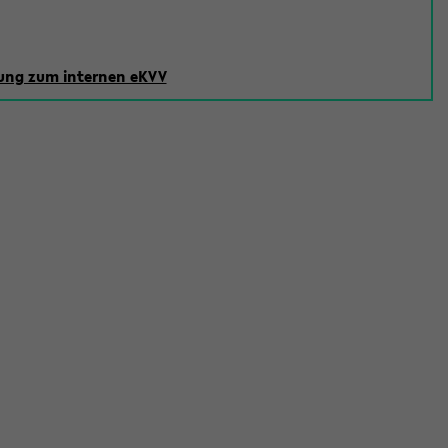
ng zum internen eKVV