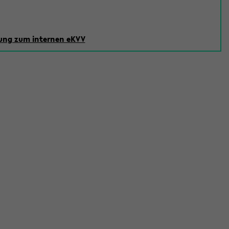
ng zum internen eKVV