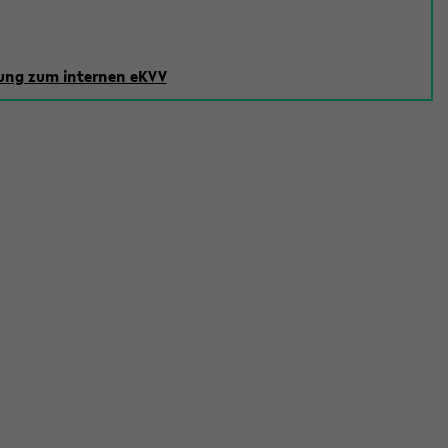
ng zum internen eKVV