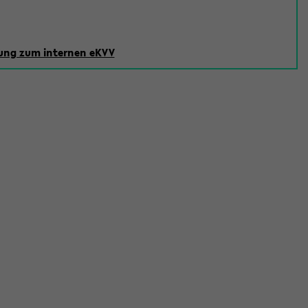
ng zum internen eKVV