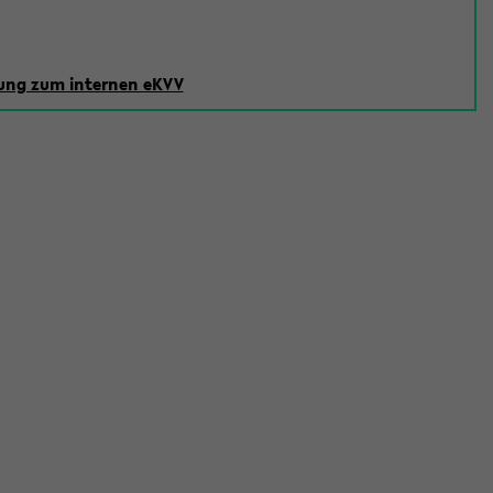
ng zum internen eKVV