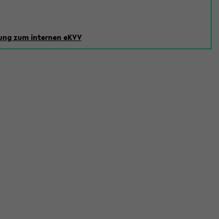
ng zum internen eKVV