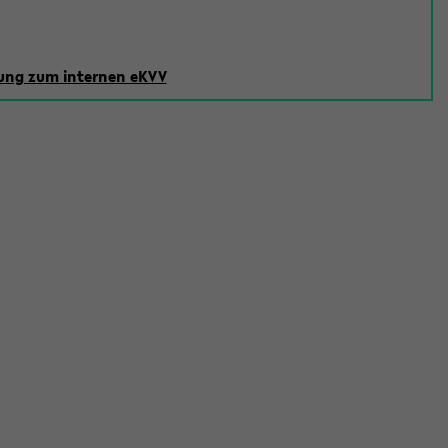
ng zum internen eKVV