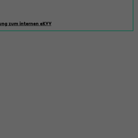
ng zum internen eKVV