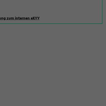
ng zum internen eKVV