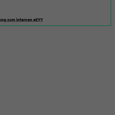
ng zum internen eKVV