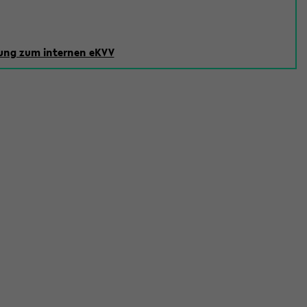
ng zum internen eKVV