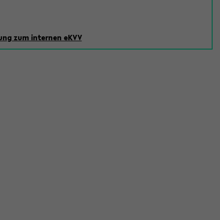
ng zum internen eKVV