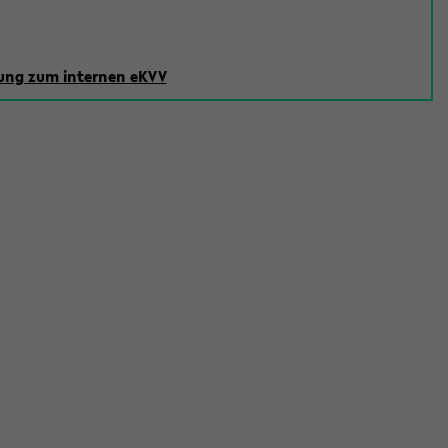
ng zum internen eKVV