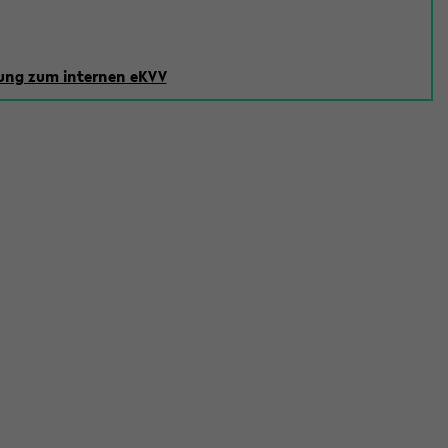
ng zum internen eKVV