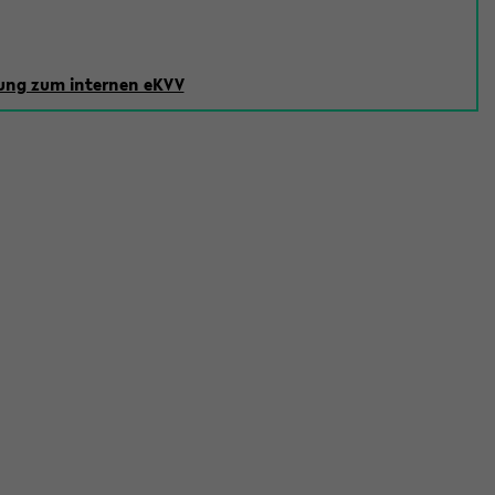
ng zum internen eKVV