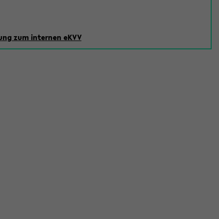
ng zum internen eKVV