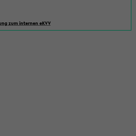
ng zum internen eKVV