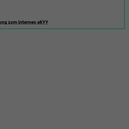
ng zum internen eKVV