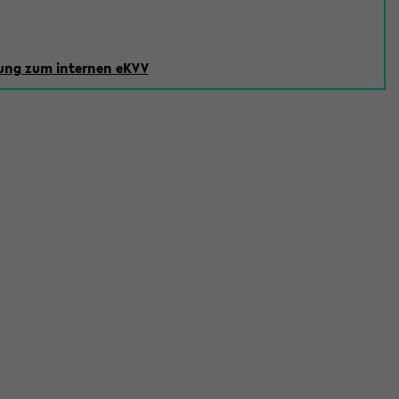
ng zum internen eKVV