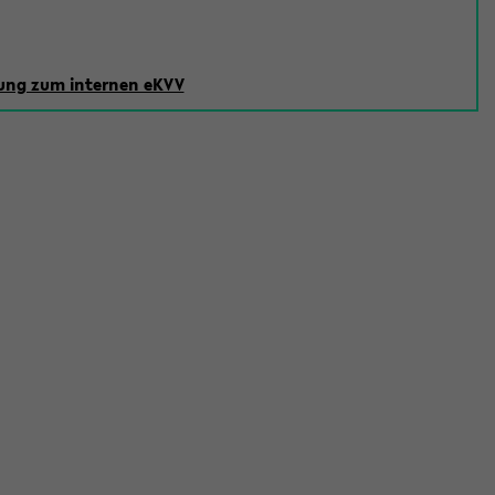
ng zum internen eKVV