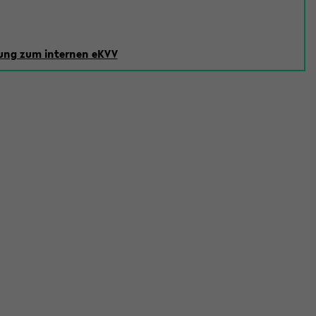
ng zum internen eKVV