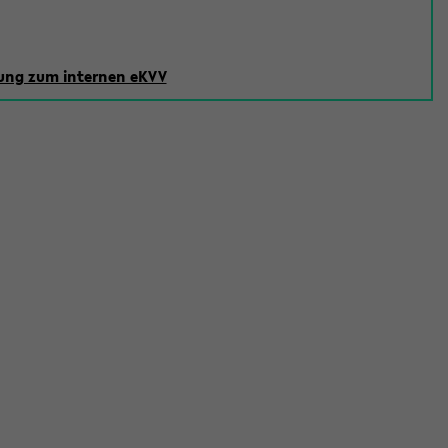
ng zum internen eKVV