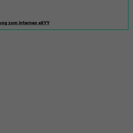
ng zum internen eKVV