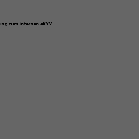
ng zum internen eKVV