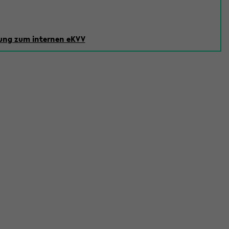
ng zum internen eKVV