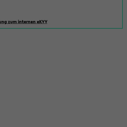
ng zum internen eKVV