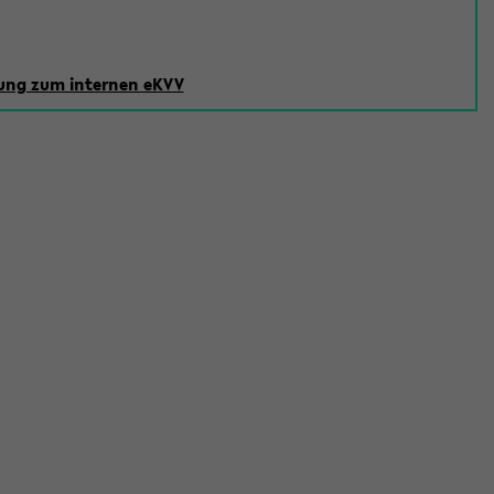
ng zum internen eKVV