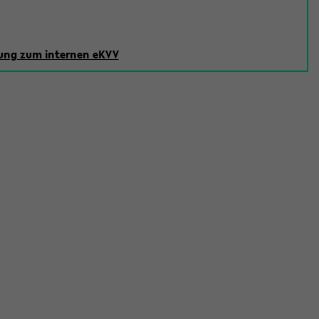
ng zum internen eKVV